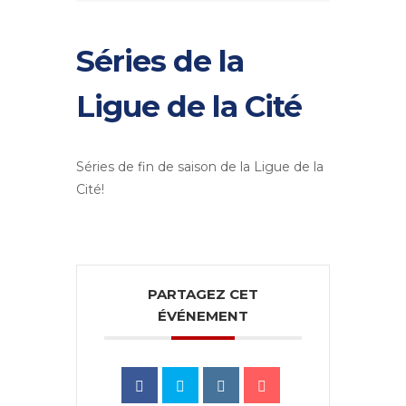
Séries de la
Ligue de la Cité
Séries de fin de saison de la Ligue de la
Cité!
PARTAGEZ CET
ÉVÉNEMENT