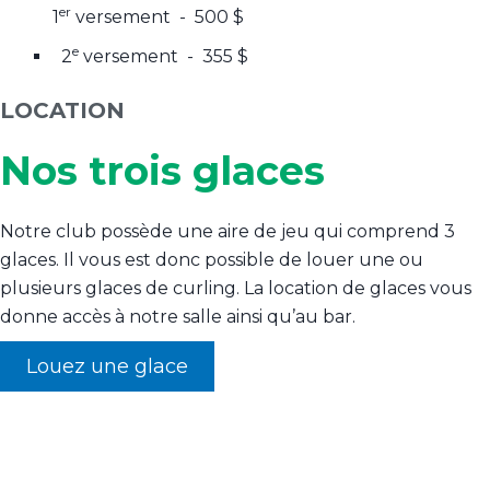
er
1
versement - 500 $
e
2
versement - 355 $
LOCATION
Nos trois glaces
Notre club possède une aire de jeu qui comprend 3
glaces. Il vous est donc possible de louer une ou
plusieurs glaces de curling. La location de glaces vous
donne accès à notre salle ainsi qu’au bar.
Louez une glace