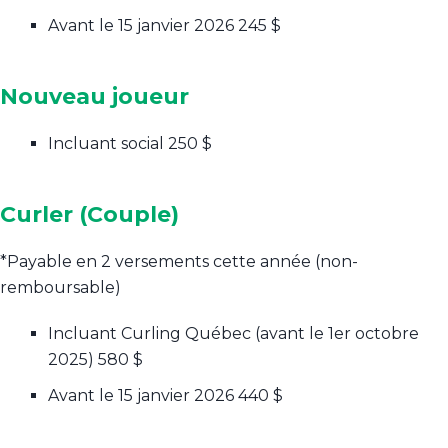
Avant le 15 janvier 2026
245 $
Nouveau joueur
Incluant social
250 $
Curler (Couple)
*Payable en 2 versements cette année (non-
remboursable)
Incluant Curling Québec (avant le 1er octobre
2025)
580 $
Avant le 15 janvier 2026
440 $