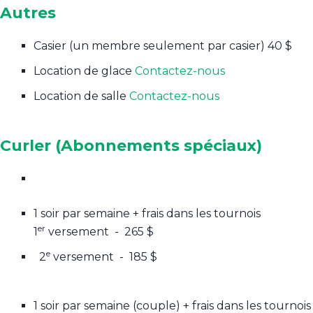
Autres
Casier (un membre seulement par casier)
40 $
Location de glace
Contactez-nous
Location de salle
Contactez-nous
Curler (Abonnements spéciaux)
1 soir par semaine + frais dans les tournois
er
1
versement - 265 $
e
2
versement - 185 $
1 soir par semaine (couple) + frais dans les tournois